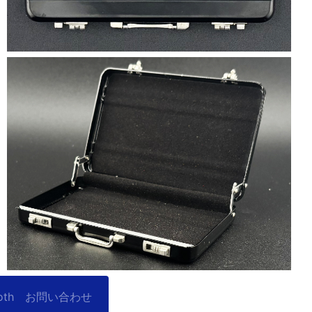
oth
お問い合わせ