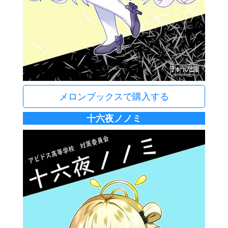
メロンブックスで購入する
十六夜ノノミ