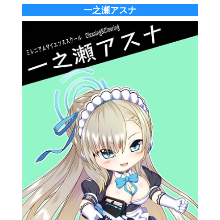
一之瀬アスナ