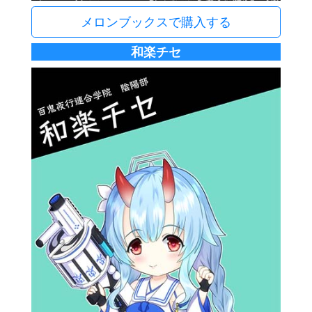
メロンブックスで購入する
和楽チセ