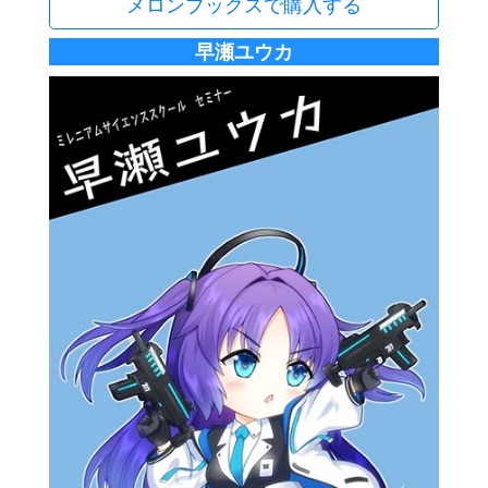
メロンブックスで購入する
早瀬ユウカ