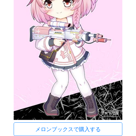
メロンブックスで購入する