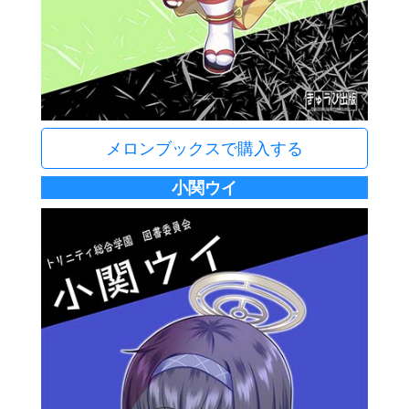
メロンブックスで購入する
小関ウイ