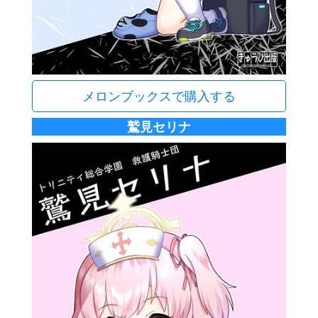
メロンブックスで購入する
鷲見セリナ