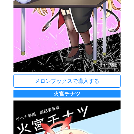
メロンブックスで購入する
火宮チナツ