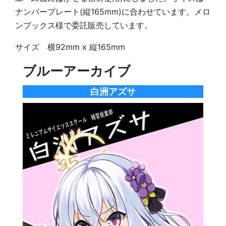
ナンバープレート(縦165mm)に合わせています。メロ
ンブックス様で委託販売しています。
サイズ 横92mm x 縦165mm
ブルーアーカイブ
白洲アズサ