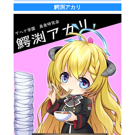
鰐渕アカリ